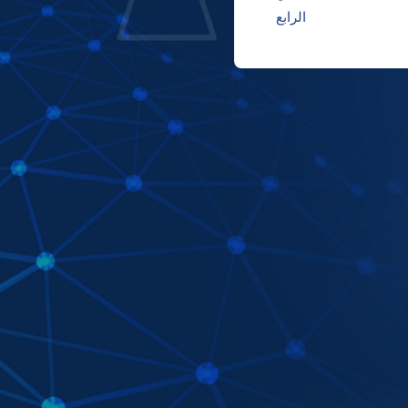
الرابع