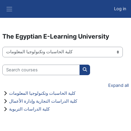
Skip to main content
Log in
Side panel
The Egyptian E-Learning University
Course categories
Search courses
Search courses
Expand all
كلية الحاسبات وتكنولوجيا المعلومات
كلية الدراسات التجارية وإدارة الأعمال
كلية الدراسات التربوية